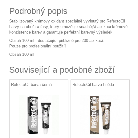
Podrobný popis
Stabilizovaný krémový oxidant speciálně vyvinutý pro RefectoCil
barvy na obočí a řasy, který umožňuje snadnější aplikaci krémové
konzistence barev a garantuje perfektní barevný výsledek.
Obsah 100 ml - dostačující přibližně pro 200 aplikací.
Pouze pro profesionální použití!
Obsah 100 ml
Související a podobné zboží
RefectoCil barva černá
RefectoCil barva hnědá