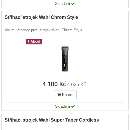
Skladem
Střihací strojek Wahl Chrom Style
Akumulátorový profi strojek Wahl Chrom Style.
Akce!
4 100 Kč
4 625 Kč
Koupit
Skladem
Střihací strojek Wahl Super Taper Cordless