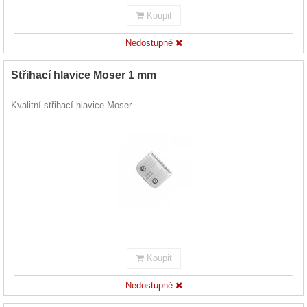
Koupit
Nedostupné
Střihací hlavice Moser 1 mm
Kvalitní střihací hlavice Moser.
Koupit
Nedostupné