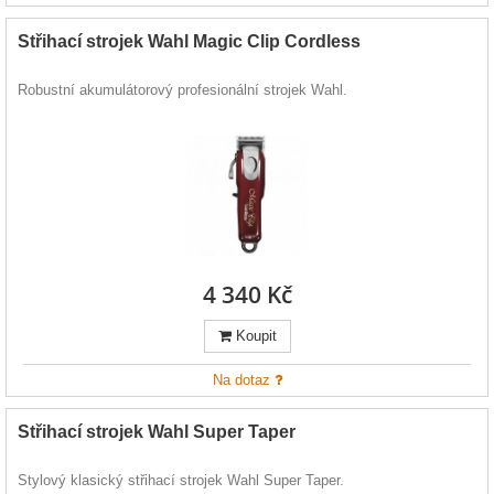
Střihací strojek Wahl Magic Clip Cordless
Robustní akumulátorový profesionální strojek Wahl.
4 340 Kč
Koupit
Na dotaz
Střihací strojek Wahl Super Taper
Stylový klasický střihací strojek Wahl Super Taper.