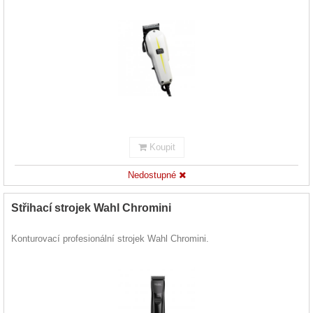
Koupit
Nedostupné
Střihací strojek Wahl Chromini
Konturovací profesionální strojek Wahl Chromini.