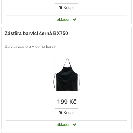
Koupit
Skladem
Zástěra barvicí černá BX750
Barvicí zástěra v černé barvě.
199 Kč
Koupit
Skladem