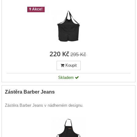
Akce!
220 Kč
295 Kč
Koupit
Skladem
Zástěra Barber Jeans
Zástěra Barber Jeans v nádherném designu.