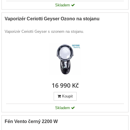
Skladem
Vaporizér Ceriotti Geyser Ozono na stojanu
Vaporizér Ceriotti Geyser s ozonem na stojanu.
16 990 Kč
Koupit
Skladem
Fén Vento černý 2200 W