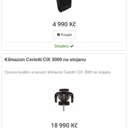
4 990 Kč
Koupit
Skladem
Klimazon Ceriotti CIX 3000 na stojanu
Vysoce kvalitní a luxusní klimazon Ceriotti CIX 3000 na stojanu.
18 990 Kč