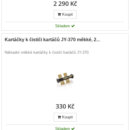
2 290 Kč
Koupit
Skladem
Kartáčky k čističi kartáčů JY-370 měkké, 2...
Náhradní měkké kartáčky k čističi kartáčů JY-370.
330 Kč
Koupit
Skladem