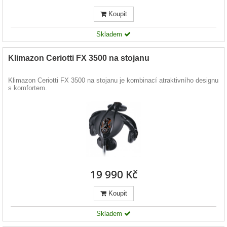
Koupit
Skladem
Klimazon Ceriotti FX 3500 na stojanu
Klimazon Ceriotti FX 3500 na stojanu je kombinací atraktivního designu
s komfortem.
19 990 Kč
Koupit
Skladem