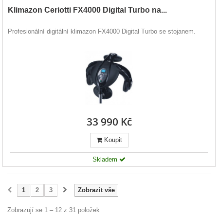
Klimazon Ceriotti FX4000 Digital Turbo na...
Profesionální digitální klimazon FX4000 Digital Turbo se stojanem.
33 990 Kč
Koupit
Skladem
1
2
3
Zobrazit vše
Zobrazují se 1 – 12 z 31 položek