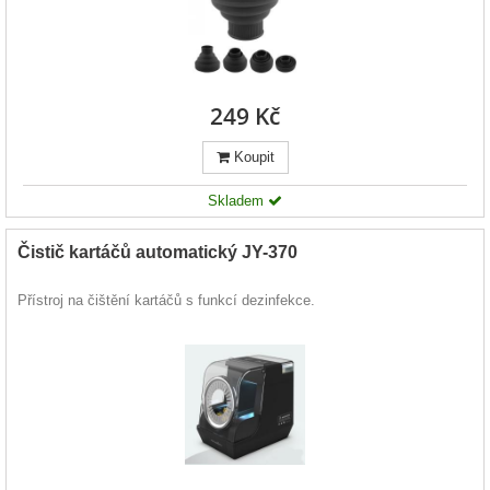
249 Kč
Koupit
Skladem
Čistič kartáčů automatický JY-370
Přístroj na čištění kartáčů s funkcí dezinfekce.