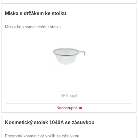
Miska s držákem ke stolku
Miska ke kosmetickému stolku.
Koupit
Nedostupné
Kosmetický stolek 1040A se zásuvkou
Prostorný kosmetický vozík se zásuvkou.