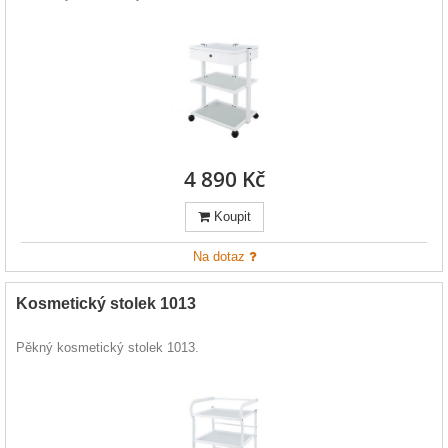
4 890 Kč
Koupit
Na dotaz
Kosmetický stolek 1013
Pěkný kosmetický stolek 1013.