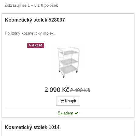
Zobrazují se 1 – 8 z 8 položek
Kosmetický stolek 528037
Pojízdný kosmetický stolek.
Akce!
2 090 Kč
2 490 Kč
Koupit
Skladem
Kosmetický stolek 1014