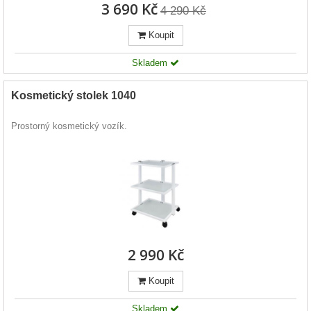
3 690 Kč
4 290 Kč
Koupit
Skladem
Kosmetický stolek 1040
Prostorný kosmetický vozík.
2 990 Kč
Koupit
Skladem