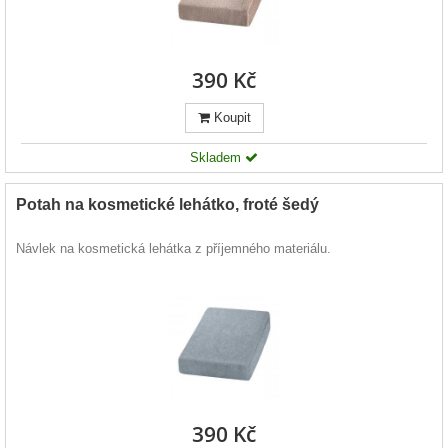
390 Kč
Koupit
Skladem
Potah na kosmetické lehátko, froté šedý
Návlek na kosmetická lehátka z příjemného materiálu.
390 Kč