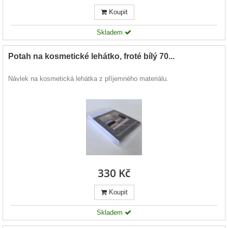
Koupit
Skladem
Potah na kosmetické lehátko, froté bílý 70...
Návlek na kosmetická lehátka z příjemného materiálu.
330 Kč
Koupit
Skladem