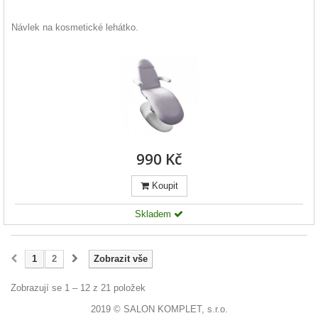
Návlek na kosmetické lehátko.
990 Kč
Koupit
Skladem
1
2
Zobrazit vše
Zobrazují se 1 – 12 z 21 položek
2019 © SALON KOMPLET, s.r.o.