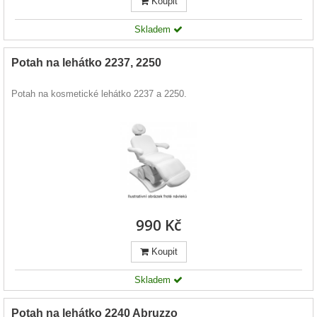
Koupit
Skladem
Potah na lehátko 2237, 2250
Potah na kosmetické lehátko 2237 a 2250.
990 Kč
Koupit
Skladem
Potah na lehátko 2240 Abruzzo