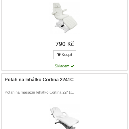
790 Kč
Koupit
Skladem
Potah na lehátko Cortina 2241C
Potah na masážní lehátko Cortina 2241C.