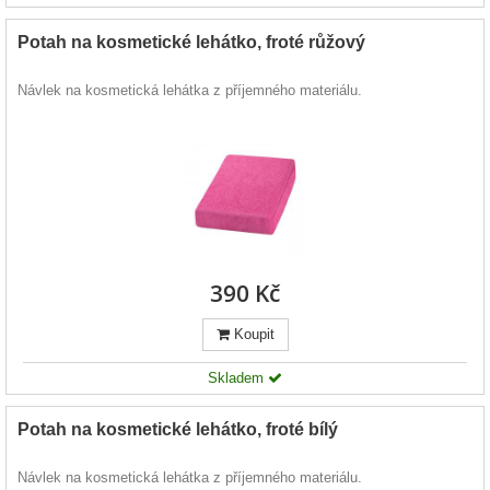
Potah na kosmetické lehátko, froté růžový
Návlek na kosmetická lehátka z příjemného materiálu.
390 Kč
Koupit
Skladem
Potah na kosmetické lehátko, froté bílý
Návlek na kosmetická lehátka z příjemného materiálu.