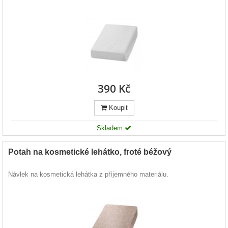
390 Kč
Koupit
Skladem
Potah na kosmetické lehátko, froté béžový
Návlek na kosmetická lehátka z příjemného materiálu.