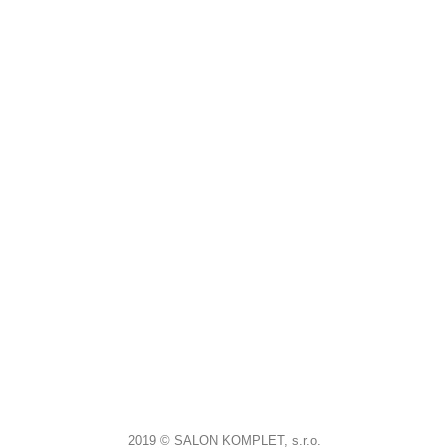
2019 © SALON KOMPLET, s.r.o.