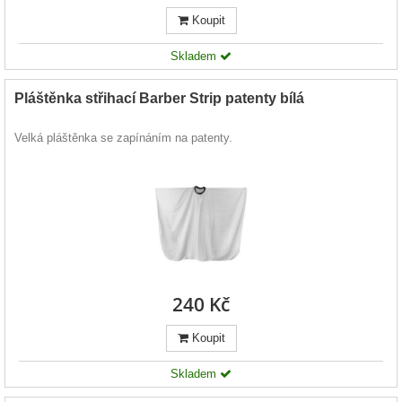
Koupit
Skladem
Pláštěnka střihací Barber Strip patenty bílá
Velká pláštěnka se zapínáním na patenty.
240 Kč
Koupit
Skladem