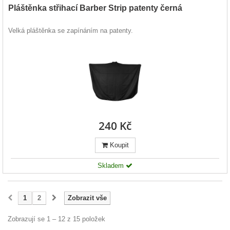
Pláštěnka střihací Barber Strip patenty černá
Velká pláštěnka se zapínáním na patenty.
240 Kč
Koupit
Skladem
1
2
Zobrazit vše
Zobrazují se 1 – 12 z 15 položek