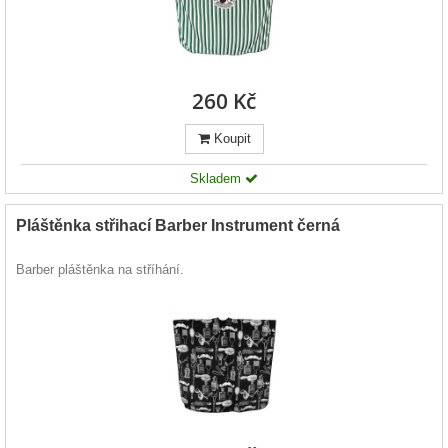
260 Kč
Koupit
Skladem
Pláštěnka střihací Barber Instrument černá
Barber pláštěnka na stříhání.