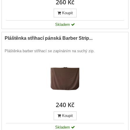
260 Kč
Koupit
Skladem
Pláštěnka střihací pánská Barber Strip...
Pláštěnka barber střihací se zapínáním na suchý zip.
240 Kč
Koupit
Skladem