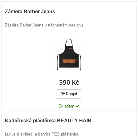
Zástěra Barber Jeans
Zástěra Barber Jeans v nádherném designu.
390 Kč
Koupit
Skladem
Kadeřnická pláštěnka BEAUTY HAIR
Luxusní střihací a barvicí PES pláštěnka.