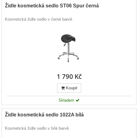
Židle kosmetická sedlo ST06 Spur černá
Kosmetická židle sedlo v černé barvě.
1 790 Kč
Koupit
Skladem
Židle kosmetická sedlo 1022A bílá
Kosmetická židle sedlo v bílé barvě.