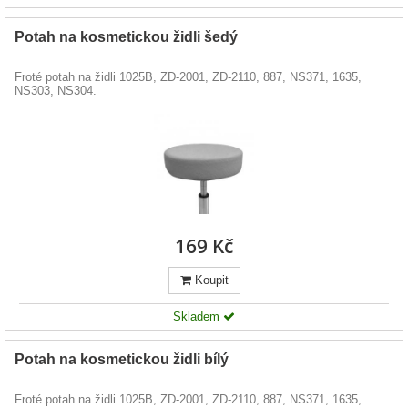
Potah na kosmetickou židli šedý
Froté potah na židli 1025B, ZD-2001, ZD-2110, 887, NS371, 1635,
NS303, NS304.
169 Kč
Koupit
Skladem
Potah na kosmetickou židli bílý
Froté potah na židli 1025B, ZD-2001, ZD-2110, 887, NS371, 1635,