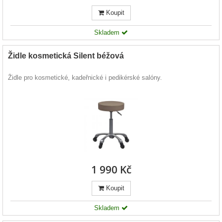
Koupit
Skladem
Židle kosmetická Silent béžová
Židle pro kosmetické, kadeřnické i pedikérské salóny.
1 990 Kč
Koupit
Skladem