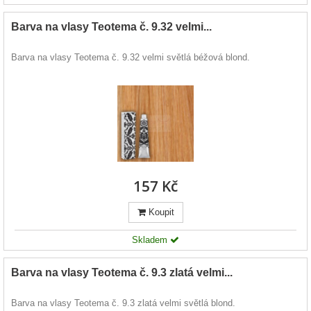
Barva na vlasy Teotema č. 9.32 velmi...
Barva na vlasy Teotema č. 9.32 velmi světlá béžová blond.
157 Kč
Koupit
Skladem
Barva na vlasy Teotema č. 9.3 zlatá velmi...
Barva na vlasy Teotema č. 9.3 zlatá velmi světlá blond.