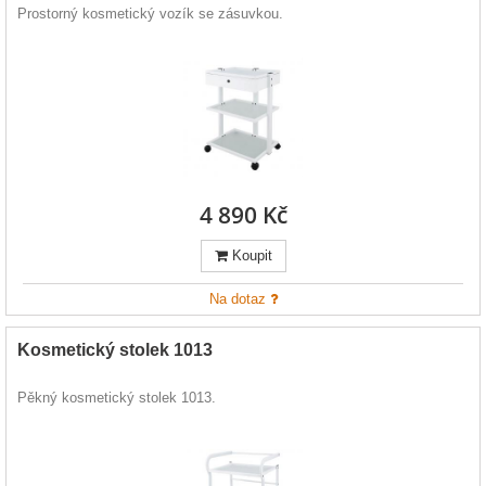
Prostorný kosmetický vozík se zásuvkou.
4 890 Kč
Koupit
Na dotaz
Kosmetický stolek 1013
Pěkný kosmetický stolek 1013.