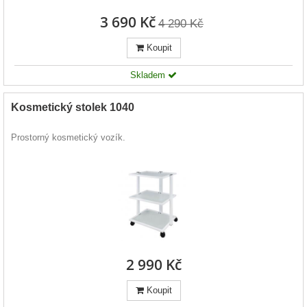
3 690 Kč
4 290 Kč
Koupit
Skladem
Kosmetický stolek 1040
Prostorný kosmetický vozík.
2 990 Kč
Koupit