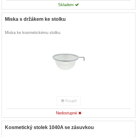
Skladem
Miska s držákem ke stolku
Miska ke kosmetickému stolku.
Koupit
Nedostupné
Kosmetický stolek 1040A se zásuvkou