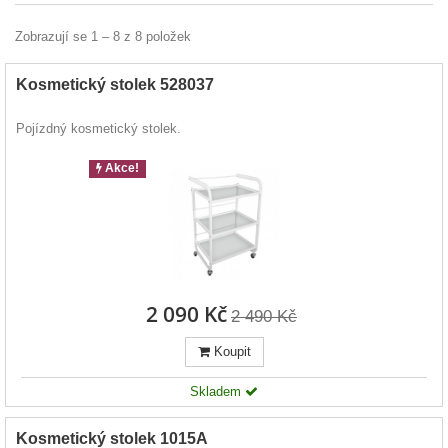
Zobrazují se 1 – 8 z 8 položek
Kosmetický stolek 528037
Pojízdný kosmetický stolek.
Akce!
2 090 Kč
2 490 Kč
Koupit
Skladem
Kosmetický stolek 1015A