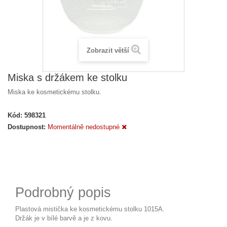
Zobrazit větší
Miska s držákem ke stolku
Miska ke kosmetickému stolku.
Kód:
598321
Dostupnost:
Momentálně nedostupné
Podrobný popis
Plastová mistička ke kosmetickému stolku 1015A.
Držák je v bílé barvě a je z kovu.