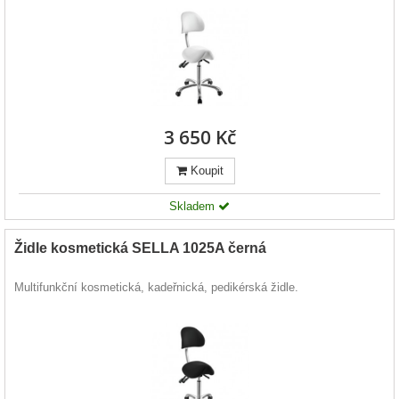
3 650 Kč
Koupit
Skladem
Židle kosmetická SELLA 1025A černá
Multifunkční kosmetická, kadeřnická, pedikérská židle.