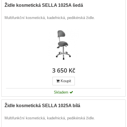
Židle kosmetická SELLA 1025A šedá
Multifunkční kosmetická, kadeřnická, pedikérská židle.
3 650 Kč
Koupit
Skladem
Židle kosmetická SELLA 1025A bílá
Multifunkční kosmetická, kadeřnická, pedikérská židle.