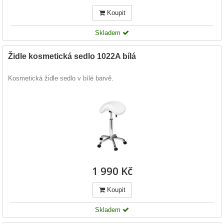
Koupit
Skladem
Židle kosmetická sedlo 1022A bílá
Kosmetická židle sedlo v bílé barvě.
1 990 Kč
Koupit
Skladem