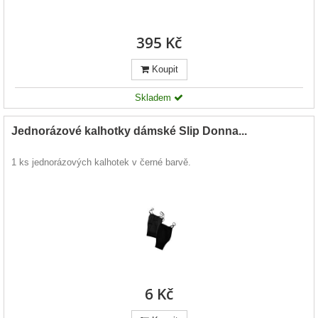
395 Kč
Koupit
Skladem
Jednorázové kalhotky dámské Slip Donna...
1 ks jednorázových kalhotek v černé barvě.
6 Kč