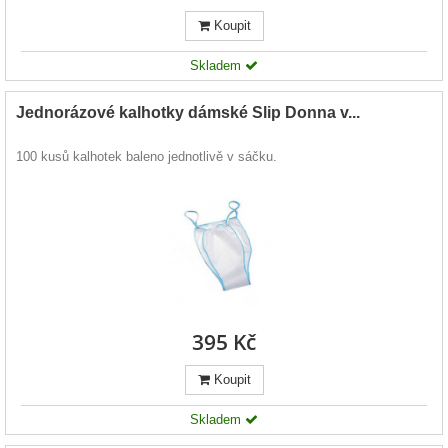
Koupit
Skladem
Jednorázové kalhotky dámské Slip Donna v...
100 kusů kalhotek baleno jednotlivě v sáčku.
395 Kč
Koupit
Skladem