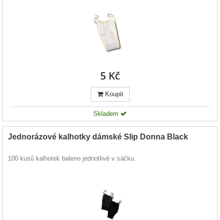
5 Kč
Koupit
Skladem
Jednorázové kalhotky dámské Slip Donna Black
100 kusů kalhotek baleno jednotlivě v sáčku.