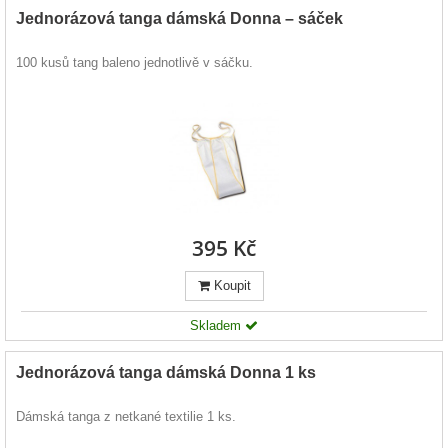
Jednorázová tanga dámská Donna – sáček
100 kusů tang baleno jednotlivě v sáčku.
395 Kč
Koupit
Skladem
Jednorázová tanga dámská Donna 1 ks
Dámská tanga z netkané textilie 1 ks.