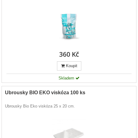
360 Kč
Koupit
Skladem
Ubrousky BIO EKO viskóza 100 ks
Ubrousky Bio Eko viskóza 25 x 20 cm.