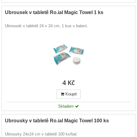
Ubrousek v tabletě Ro.ial Magic Towel 1 ks
Ubrousek v tabletě 24 x 24 cm, 1 kus v balení.
4 Kč
Koupit
Skladem
Ubrousky v tabletě Ro.ial Magic Towel 100 ks
Ubrousky 24x24 cm v tabletě 100 ks/bal.