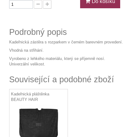
Do košíku
Podrobný popis
Kadeřnická zástěra s rozparkem v černém barevném provedení.
Vhodná na střihání.
Vyrobeno z lehkého materiálu, který se příjemně nosí.
Univerzální velikost.
Související a podobné zboží
Kadeřnická pláštěnka
BEAUTY HAIR