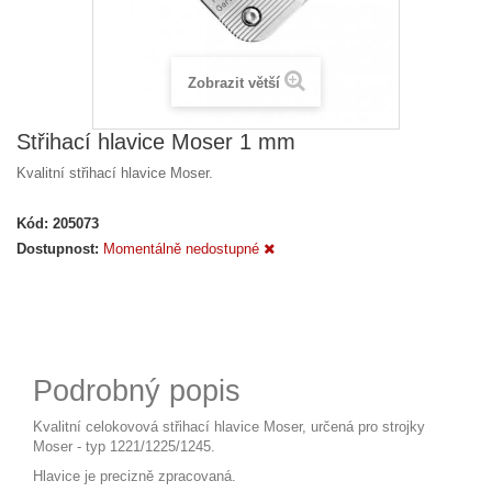
Zobrazit větší
Střihací hlavice Moser 1 mm
Kvalitní střihací hlavice Moser.
Kód:
205073
Dostupnost:
Momentálně nedostupné
Podrobný popis
Kvalitní celokovová střihací hlavice Moser, určená pro strojky
Moser - typ 1221/1225/1245.
Hlavice je precizně zpracovaná.