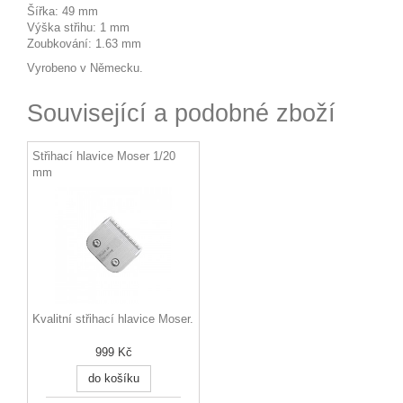
Šířka: 49 mm
Výška střihu: 1 mm
Zoubkování: 1.63 mm
Vyrobeno v Německu.
Související a podobné zboží
Střihací hlavice Moser 1/20
mm
Kvalitní střihací hlavice Moser.
999 Kč
do košíku