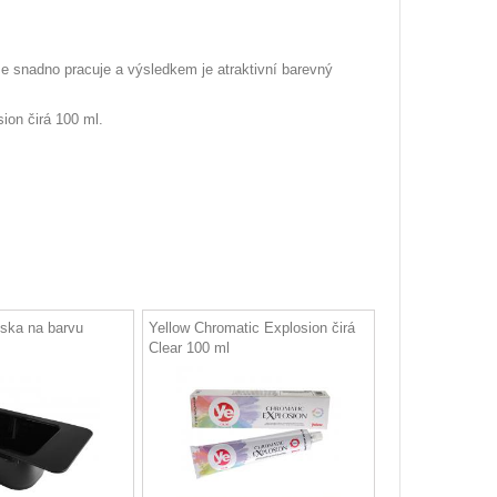
e snadno pracuje a výsledkem je atraktivní barevný
ion čirá 100 ml.
ska na barvu
Yellow Chromatic Explosion čirá
Clear 100 ml