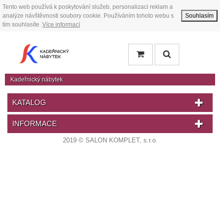
Tento web používá k poskytování služeb, personalizaci reklam a
analýze návštěvnosti soubory cookie. Používáním tohoto webu s
Souhlasím
tím souhlasíte.
Více informací
Kadeřnický nábytek
KATALOG
INFORMACE
2019 © SALON KOMPLET, s.r.o.