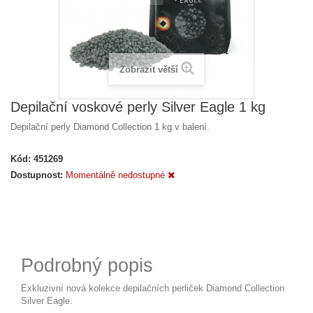
Zobrazit větší
Depilační voskové perly Silver Eagle 1 kg
Depilační perly Diamond Collection 1 kg v balení.
Kód:
451269
Dostupnost:
Momentálně nedostupné
Podrobný popis
Exkluzivní nová kolekce depilačních perliček Diamond Collection
Silver Eagle.