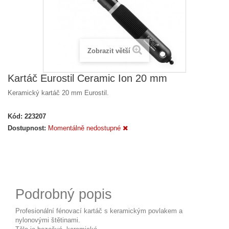
Zobrazit větší
Kartáč Eurostil Ceramic Ion 20 mm
Keramický kartáč 20 mm Eurostil.
Kód:
223207
Dostupnost:
Momentálně nedostupné
Podrobný popis
Profesionální fénovací kartáč s keramickým povlakem a
nylonovými štětinami.