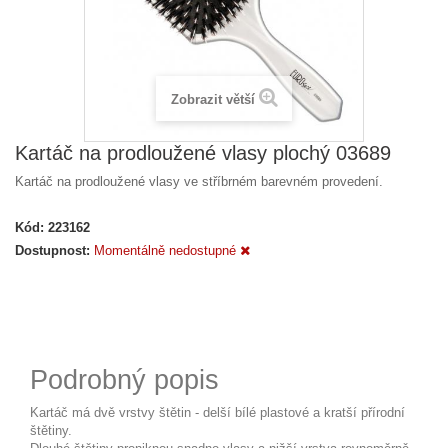
Zobrazit větší
Kartáč na prodloužené vlasy plochý 03689
Kartáč na prodloužené vlasy ve stříbrném barevném provedení.
Kód:
223162
Dostupnost:
Momentálně nedostupné
Podrobný popis
Kartáč má dvě vrstvy štětin - delší bílé plastové a kratší přírodní
štětiny.