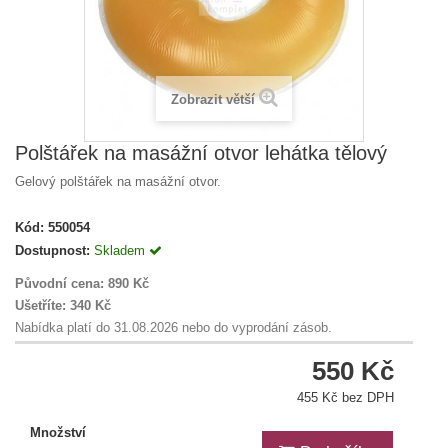
Zobrazit větší
Polštářek na masážní otvor lehátka tělový
Gelový polštářek na masážní otvor.
Kód:
550054
Dostupnost:
Skladem
Původní cena:
890 Kč
Ušetříte:
340 Kč
Nabídka platí do 31.08.2026 nebo do vyprodání zásob.
550 Kč
455 Kč bez DPH
Množství