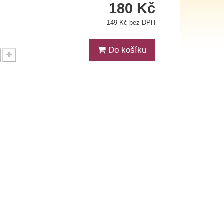
180 Kč
149 Kč bez DPH
Do košíku