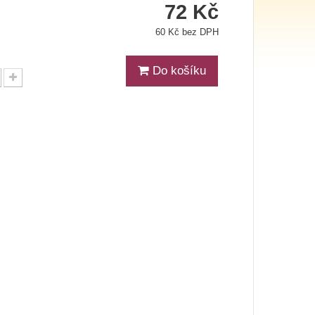
72 Kč
60 Kč bez DPH
Do košíku