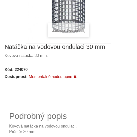
Zobrazit větší
Natáčka na vodovou ondulaci 30 mm
Kovová natáčka 30 mm.
Kód:
224070
Dostupnost:
Momentálně nedostupné
Podrobný popis
Kovová natáčka na vodovou ondulaci.
Průměr 30 mm.