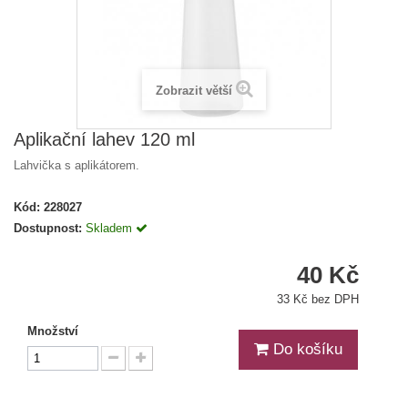
Zobrazit větší
Aplikační lahev 120 ml
Lahvička s aplikátorem.
Kód:
228027
Dostupnost:
Skladem
40 Kč
33 Kč bez DPH
Množství
Do košíku