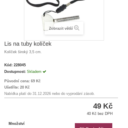
Zobrazit větší
Lis na tuby kolíček
Kolíček široký 3,5 cm.
Kód:
228045
Dostupnost:
Skladem
Původní cena:
69 Kč
Ušetříte:
20 Kč
Nabídka platí do 31.12.2026 nebo do vyprodání zásob.
49 Kč
40 Kč bez DPH
Množství