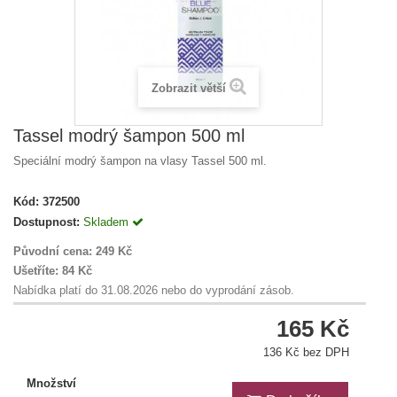
Zobrazit větší
Tassel modrý šampon 500 ml
Speciální modrý šampon na vlasy Tassel 500 ml.
Kód:
372500
Dostupnost:
Skladem
Původní cena:
249 Kč
Ušetříte:
84 Kč
Nabídka platí do 31.08.2026 nebo do vyprodání zásob.
165 Kč
136 Kč bez DPH
Množství