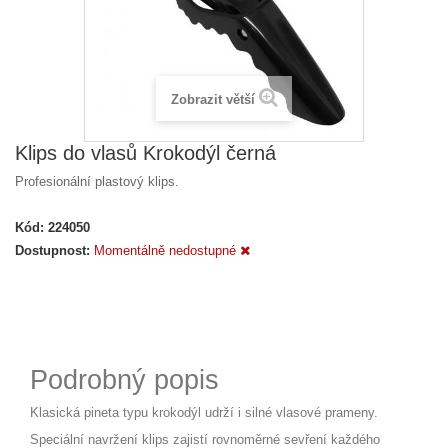
Zobrazit větší
Klips do vlasů Krokodýl černá
Profesionální plastový klips.
Kód:
224050
Dostupnost:
Momentálně nedostupné
Podrobný popis
Klasická pineta typu krokodýl udrží i silné vlasové prameny.
Speciální navržení klips zajistí rovnoměrné sevření každého