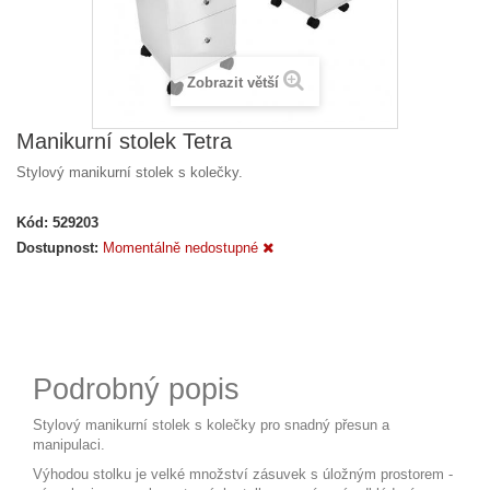
Zobrazit větší
Manikurní stolek Tetra
Stylový manikurní stolek s kolečky.
Kód:
529203
Dostupnost:
Momentálně nedostupné
Podrobný popis
Stylový manikurní stolek s kolečky pro snadný přesun a
manipulaci.
Výhodou stolku je velké množství zásuvek s úložným prostorem -