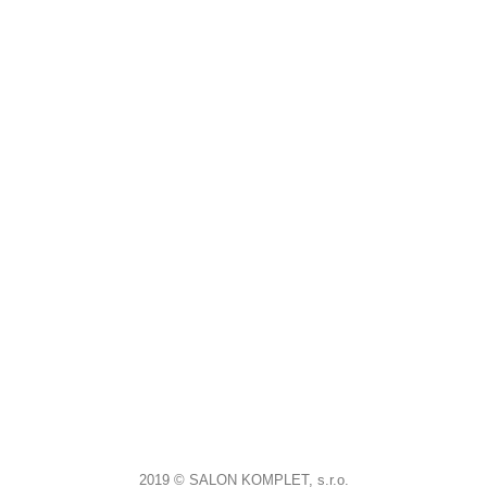
2019 © SALON KOMPLET, s.r.o.