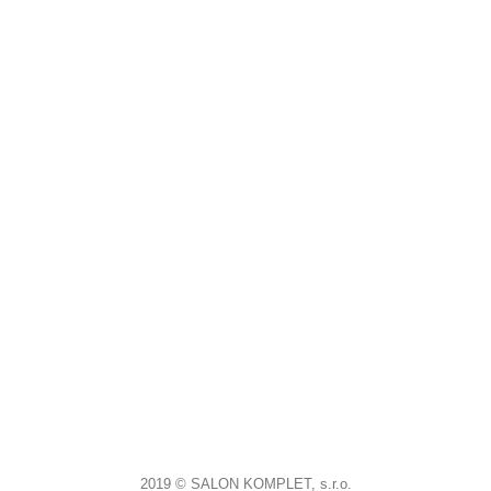
2019 © SALON KOMPLET, s.r.o.