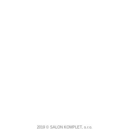
2019 © SALON KOMPLET, s.r.o.