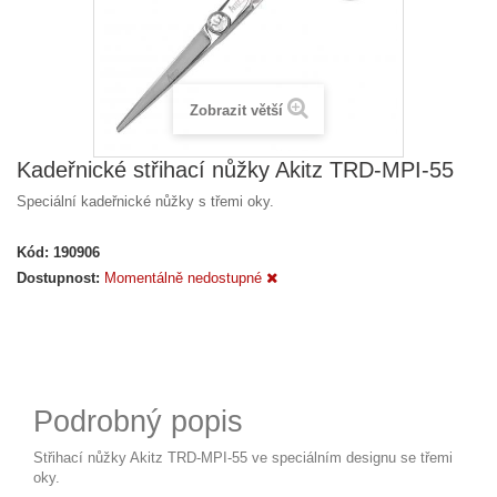
Zobrazit větší
Kadeřnické střihací nůžky Akitz TRD-MPI-55
Speciální kadeřnické nůžky s třemi oky.
Kód:
190906
Dostupnost:
Momentálně nedostupné
Podrobný popis
Střihací nůžky Akitz TRD-MPI-55 ve speciálním designu se třemi
oky.