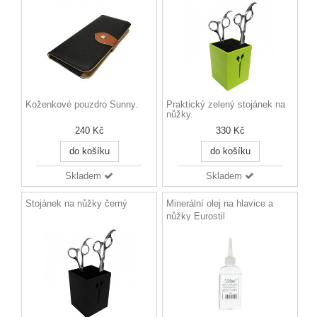
Koženkové pouzdro Sunny.
Praktický zelený stojánek na
nůžky.
240 Kč
330 Kč
do košíku
do košíku
Skladem
Skladem
Stojánek na nůžky černý
Minerální olej na hlavice a
nůžky Eurostil