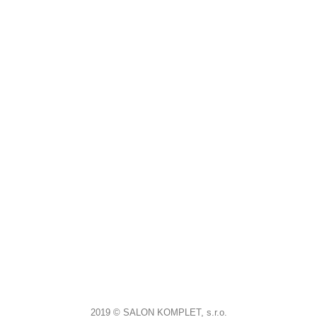
2019 © SALON KOMPLET, s.r.o.