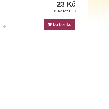
23 Kč
19 Kč bez DPH
Do košíku