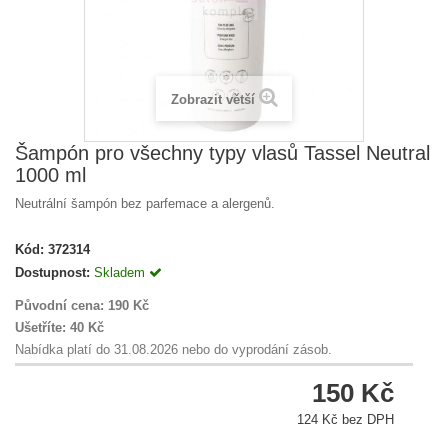
Zobrazit větší
Šampón pro všechny typy vlasů Tassel Neutral
1000 ml
Neutrální šampón bez parfemace a alergenů.
Kód:
372314
Dostupnost:
Skladem
Původní cena:
190 Kč
Ušetříte:
40 Kč
Nabídka platí do 31.08.2026 nebo do vyprodání zásob.
150 Kč
124 Kč bez DPH