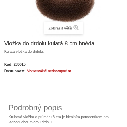
Zobrazit větší
Vložka do drdolu kulatá 8 cm hnědá
Kulatá vložka do drdolu.
Kód:
230015
Dostupnost:
Momentálně nedostupné
Podrobný popis
Kruhová vložka o průměru 8 cm je ideálním pomocníkem pro
jednoduchou tvorbu drdolu.