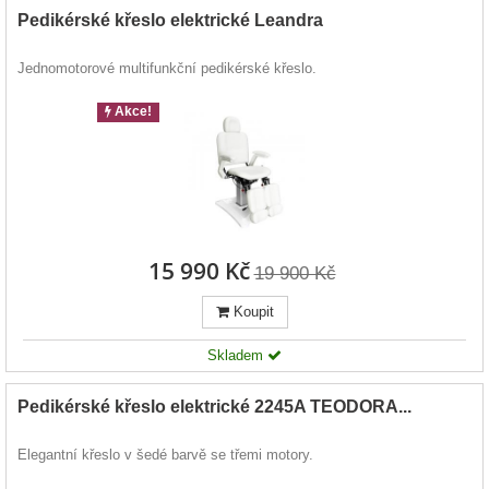
Pedikérské křeslo elektrické Leandra
Jednomotorové multifunkční pedikérské křeslo.
Akce!
15 990 Kč
19 900 Kč
Koupit
Skladem
Pedikérské křeslo elektrické 2245A TEODORA...
Elegantní křeslo v šedé barvě se třemi motory.