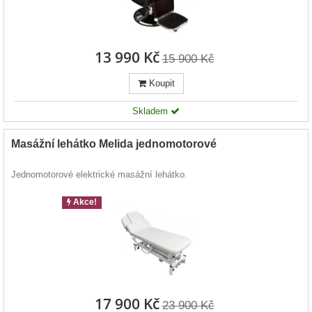
13 990 Kč
15 900 Kč
Koupit
Skladem
Masážní lehátko Melida jednomotorové
Jednomotorové elektrické masážní lehátko.
Akce!
17 900 Kč
23 900 Kč