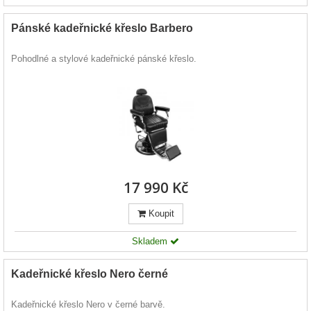
Pánské kadeřnické křeslo Barbero
Pohodlné a stylové kadeřnické pánské křeslo.
17 990 Kč
Koupit
Skladem
Kadeřnické křeslo Nero černé
Kadeřnické křeslo Nero v černé barvě.