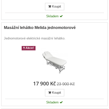
Koupit
Skladem
Masážní lehátko Melida jednomotorové
Jednomotorové elektrické masážní lehátko.
Akce!
17 900 Kč
23 900 Kč
Koupit
Skladem