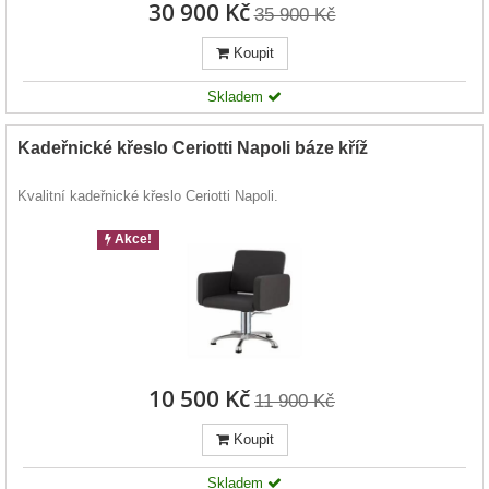
30 900 Kč
35 900 Kč
Koupit
Skladem
Kadeřnické křeslo Ceriotti Napoli báze kříž
Kvalitní kadeřnické křeslo Ceriotti Napoli.
Akce!
10 500 Kč
11 900 Kč
Koupit
Skladem