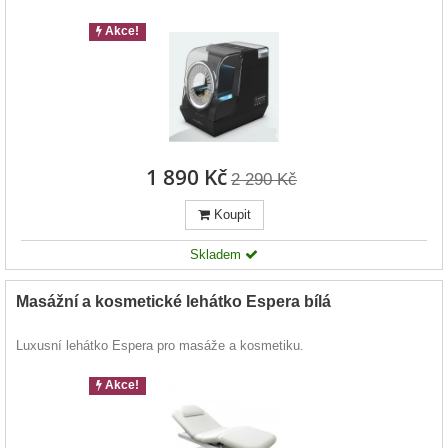
Akce!
1 890 Kč
2 290 Kč
Koupit
Skladem
Masážní a kosmetické lehátko Espera bílá
Luxusní lehátko Espera pro masáže a kosmetiku.
Akce!