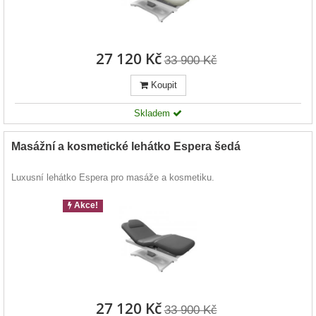
27 120 Kč
33 900 Kč
Koupit
Skladem
Masážní a kosmetické lehátko Espera šedá
Luxusní lehátko Espera pro masáže a kosmetiku.
Akce!
27 120 Kč
33 900 Kč