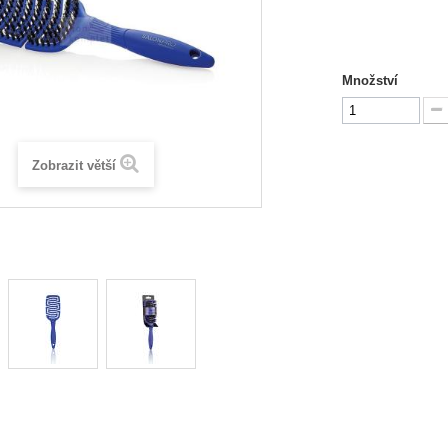
Množství
Zobrazit větší