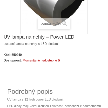
Zobrazit větší
UV lampa na nehty – Power LED
Luxusní lampa na nehty s LED diodami.
Kód:
550240
Dostupnost:
Momentálně nedostupné
Podrobný popis
UV lampa s 12 high power LED diodami.
LED diody mají velmi dlouhou životnost, nedochází k nadměrnému