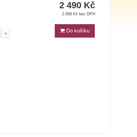
2 490 Kč
2 058 Kč bez DPH
Do košíku