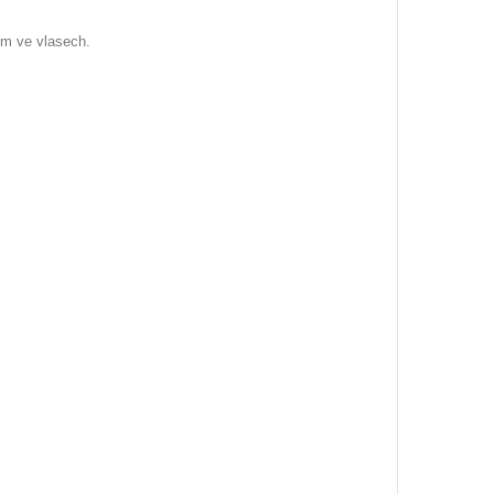
em ve vlasech.