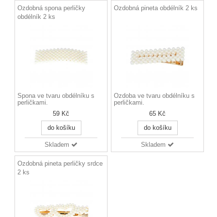
Ozdobná spona perličky
Ozdobná pineta obdélník 2 ks
obdélník 2 ks
Spona ve tvaru obdélníku s
Ozdoba ve tvaru obdélníku s
perličkami.
perličkami.
59 Kč
65 Kč
do košíku
do košíku
Skladem
Skladem
Ozdobná pineta perličky srdce
2 ks