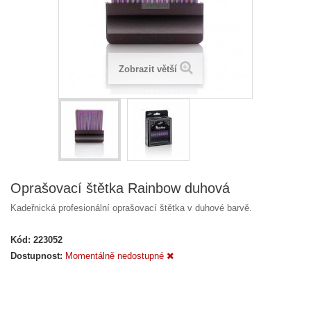
Zobrazit větší
Oprašovací štětka Rainbow duhová
Kadeřnická profesionální oprašovací štětka v duhové barvě.
Kód:
223052
Dostupnost:
Momentálně nedostupné