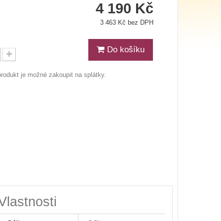
4 190 Kč
3 463 Kč bez DPH
Do košíku
produkt je možné zakoupit na splátky.
Vlastnosti