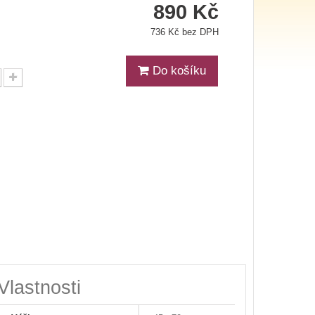
890 Kč
736 Kč bez DPH
Do košíku
Vlastnosti