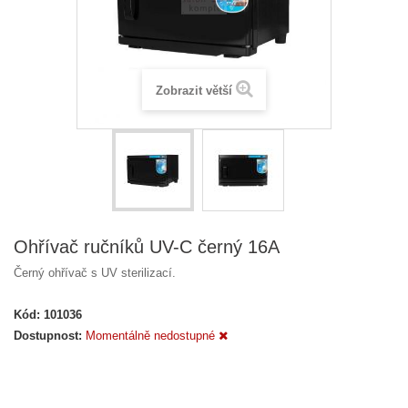
Zobrazit větší
Ohřívač ručníků UV-C černý 16A
Černý ohřívač s UV sterilizací.
Kód:
101036
Dostupnost:
Momentálně nedostupné